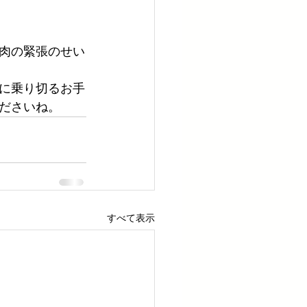
肉の緊張のせい
に乗り切るお手
ださいね。
すべて表示