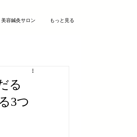
美容鍼灸サロン
もっと見る
だる
る3つ