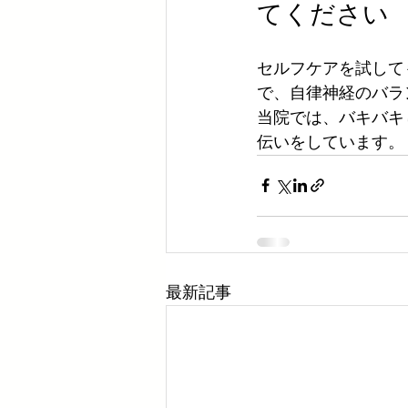
てください
セルフケアを試して
で、自律神経のバラ
当院では、バキバキ
伝いをしています。
最新記事