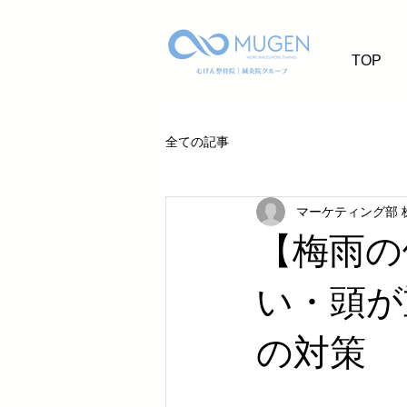
TOP
全ての記事
マーケティング部 
【梅雨の
い・頭が
の対策