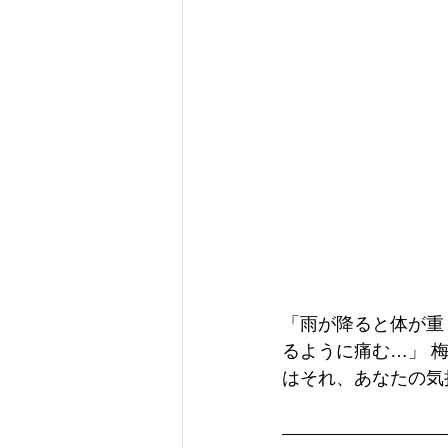
「雨が降ると体が重
るように痛む…」 
はそれ、あなたの気