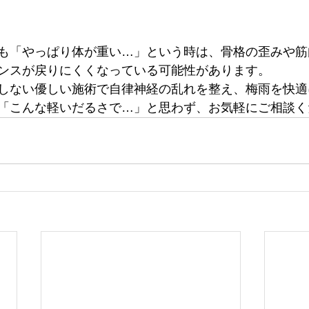
も「やっぱり体が重い…」という時は、骨格の歪みや筋
ンスが戻りにくくなっている可能性があります。
しない優しい施術で自律神経の乱れを整え、梅雨を快適
「こんな軽いだるさで…」と思わず、お気軽にご相談く