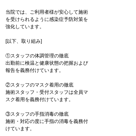
当院では、ご利用者様が安心して施術
を受けられるように感染症予防対策を
強化しています。
[以下、取り組み]
①スタッフの体調管理の徹底
出勤前に検温と健康状態の把握および
報告を義務付けています。
②スタッフのマスク着用の徹底
施術スタッフ・受付スタッフは全員マ
スク着用を義務付けています。
③スタッフの手指消毒の徹底
施術・対応の度に手指の消毒を義務付
けています。