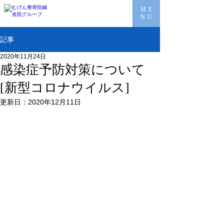
ME
NU
記事
2020年11月24日
感染症予防対策について
[新型コロナウイルス]
更新日：
2020年12月11日