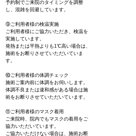
予約制でご来院のタイミングを調整
し、混雑を回避しています。
⑨ご利用者様の検温実施
ご利用者様にご協力いただき、検温を
実施しています。
発熱または平熱よりも1℃高い場合は、
施術をお断りさせていただいていま
す。
⑩ご利用者様の体調チェック
施術ご案内前に体調をお伺いします。
体調不良または違和感がある場合は施
術をお断りさせていただいています。
⑪ご利用者様のマスク着用
ご来院時、院内でもマスクの着用をご
協力いただいています。
ご協力いただけない場合は、施術お断