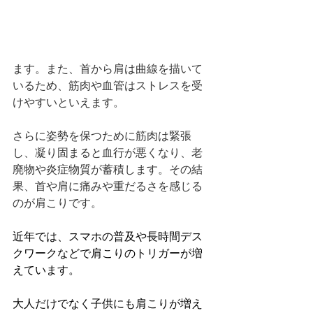
ます。また、首から肩は曲線を描いて
いるため、筋肉や血管はストレスを受
けやすいといえます。
さらに姿勢を保つために筋肉は緊張
し、凝り固まると血行が悪くなり、老
廃物や炎症物質が蓄積します。その結
果、首や肩に痛みや重だるさを感じる
のが肩こりです。
近年では、スマホの普及や長時間デス
クワークなどで肩こりのトリガーが増
えています。
大人だけでなく子供にも肩こりが増え