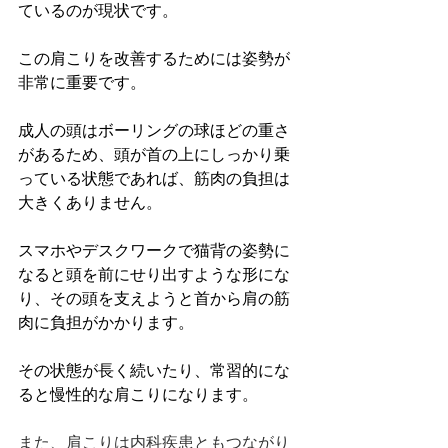
ているのが現状です。
この肩こりを改善するためには姿勢が
非常に重要です。
成人の頭はボーリングの球ほどの重さ
があるため、頭が首の上にしっかり乗
っている状態であれば、筋肉の負担は
大きくありません。
スマホやデスクワークで猫背の姿勢に
なると頭を前にせり出すような形にな
り、その頭を支えようと首から肩の筋
肉に負担がかかります。
その状態が長く続いたり、常習的にな
ると慢性的な肩こりになります。
また、肩こりは内科疾患ともつながり