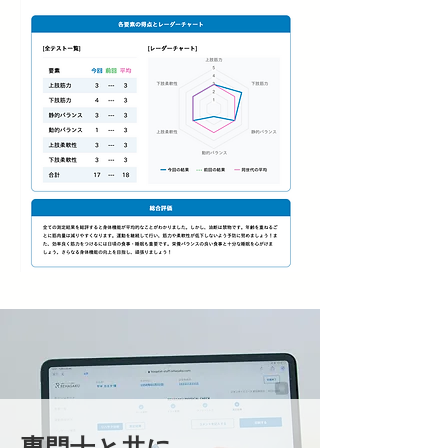
専門士と共に