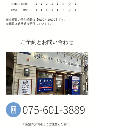
9:30～13:00
●●●●●※／●
16:30～20:00
●●●●●／／●
​※土曜日の受付時間は【9:00～16:00】です。
​※祝日は通常通り受付しています。
ご予約とお問い合わせ
075-601-3889
​※店舗のお間違えにご注意ください。