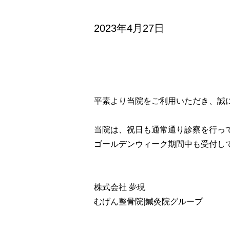
2023年4月27日
平素より当院をご利用いただき、誠
当院は、祝日も通常通り診察を行っ
ゴールデンウィーク期間中も受付し
株式会社 夢現
むげん整骨院|鍼灸院グループ