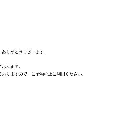
にありがとうございます。
ております。
ておりますので、ご予約の上ご利用ください。