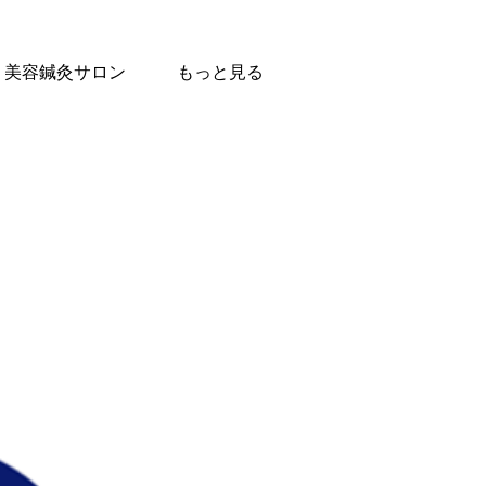
美容鍼灸サロン
もっと見る