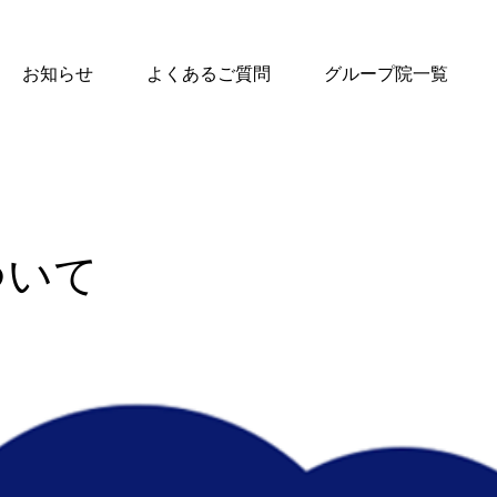
お知らせ
よくあるご質問
グループ院一覧
ついて